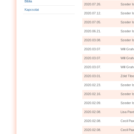
Biblia
2020.07.26.
Szeder I
Kapcsolat
2020.07.12.
Szeder I
2020.07.05.
Szeder I
2020.06.21.
Szeder I
2020.03.08.
Szeder I
2020.03.07.
Will Grah
2020.03.07.
Will Gra
2020.03.07.
Will Grah
2020.03.01.
Zöld Tibo
2020.02.23.
Szeder I
2020.02.16.
Szeder I
2020.02.09.
Szeder I
2020.02.08.
Lisa Paxt
2020.02.08.
Cecil Pax
2020.02.08.
Cecil Pax