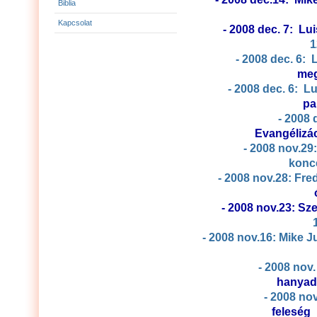
Biblia
Kapcsolat
- 2008 dec. 7: Lu
1
- 2008 dec. 6: 
- 2008 dec. 6: L
p
- 2008 
Evan
- 2008 nov.29
konc
- 2008 nov.28: Fre
- 2008 nov.23: Sze
- 2008 nov.16: Mike 
- 2008 nov.
ha
- 2008 no
fe