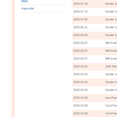
Biblia
2020.07.26.
Szeder I
Kapcsolat
2020.07.12.
Szeder I
2020.07.05.
Szeder I
2020.06.21.
Szeder I
2020.03.08.
Szeder I
2020.03.07.
Will Grah
2020.03.07.
Will Gra
2020.03.07.
Will Grah
2020.03.01.
Zöld Tibo
2020.02.23.
Szeder I
2020.02.16.
Szeder I
2020.02.09.
Szeder I
2020.02.08.
Lisa Paxt
2020.02.08.
Cecil Pax
2020.02.08.
Cecil Pax