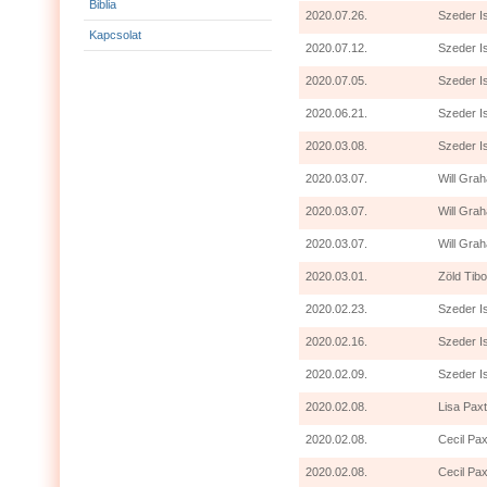
Biblia
2020.07.26.
Szeder I
Kapcsolat
2020.07.12.
Szeder I
2020.07.05.
Szeder I
2020.06.21.
Szeder I
2020.03.08.
Szeder I
2020.03.07.
Will Grah
2020.03.07.
Will Gra
2020.03.07.
Will Grah
2020.03.01.
Zöld Tibo
2020.02.23.
Szeder I
2020.02.16.
Szeder I
2020.02.09.
Szeder I
2020.02.08.
Lisa Paxt
2020.02.08.
Cecil Pax
2020.02.08.
Cecil Pax