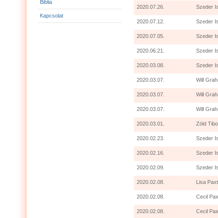
Biblia
2020.07.26.
Szeder I
Kapcsolat
2020.07.12.
Szeder I
2020.07.05.
Szeder I
2020.06.21.
Szeder I
2020.03.08.
Szeder I
2020.03.07.
Will Grah
2020.03.07.
Will Gra
2020.03.07.
Will Grah
2020.03.01.
Zöld Tibo
2020.02.23.
Szeder I
2020.02.16.
Szeder I
2020.02.09.
Szeder I
2020.02.08.
Lisa Paxt
2020.02.08.
Cecil Pax
2020.02.08.
Cecil Pax