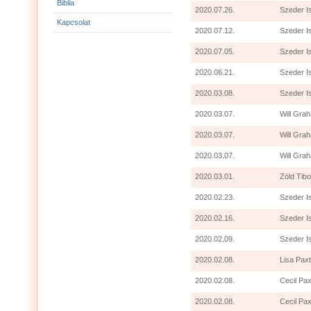
Biblia
2020.07.26.
Szeder I
Kapcsolat
2020.07.12.
Szeder I
2020.07.05.
Szeder I
2020.06.21.
Szeder I
2020.03.08.
Szeder I
2020.03.07.
Will Grah
2020.03.07.
Will Gra
2020.03.07.
Will Grah
2020.03.01.
Zöld Tibo
2020.02.23.
Szeder I
2020.02.16.
Szeder I
2020.02.09.
Szeder I
2020.02.08.
Lisa Paxt
2020.02.08.
Cecil Pax
2020.02.08.
Cecil Pax