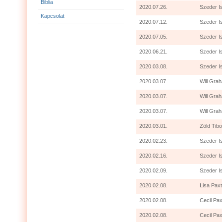
Biblia
2020.07.26.
Szeder I
Kapcsolat
2020.07.12.
Szeder I
2020.07.05.
Szeder I
2020.06.21.
Szeder I
2020.03.08.
Szeder I
2020.03.07.
Will Grah
2020.03.07.
Will Gra
2020.03.07.
Will Grah
2020.03.01.
Zöld Tibo
2020.02.23.
Szeder I
2020.02.16.
Szeder I
2020.02.09.
Szeder I
2020.02.08.
Lisa Paxt
2020.02.08.
Cecil Pax
2020.02.08.
Cecil Pax